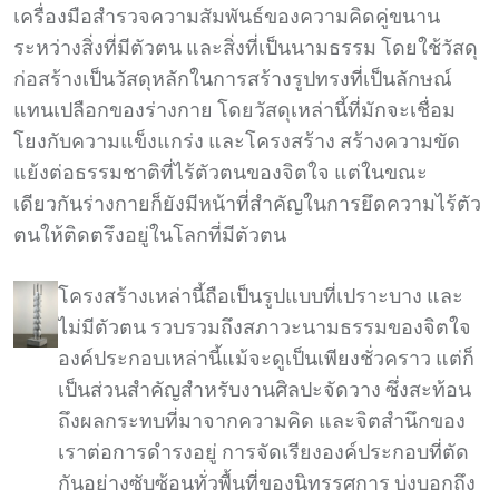
เครื่องมือสำรวจความสัมพันธ์ของความคิดคู่ขนาน
ระหว่างสิ่งที่มีตัวตน และสิ่งที่เป็นนามธรรม โดยใช้วัสดุ
ก่อสร้างเป็นวัสดุหลักในการสร้างรูปทรงที่เป็นลักษณ์
แทนเปลือกของร่างกาย โดยวัสดุเหล่านี้ที่มักจะเชื่อม
โยงกับความแข็งแกร่ง และโครงสร้าง สร้างความขัด
แย้งต่อธรรมชาติที่ไร้ตัวตนของจิตใจ แต่ในขณะ
เดียวกันร่างกายก็ยังมีหน้าที่สำคัญในการยึดความไร้ตัว
ตนให้ติดตรึงอยู่ในโลกที่มีตัวตน
โครงสร้างเหล่านี้ถือเป็นรูปแบบที่เปราะบาง และ
ไม่มีตัวตน รวบรวมถึงสภาวะนามธรรมของจิตใจ
องค์ประกอบเหล่านี้แม้จะดูเป็นเพียงชั่วคราว แต่ก็
เป็นส่วนสำคัญสำหรับงานศิลปะจัดวาง ซึ่งสะท้อน
ถึงผลกระทบที่มาจากความคิด และจิตสำนึกของ
เราต่อการดำรงอยู่ การจัดเรียงองค์ประกอบที่ตัด
กันอย่างซับซ้อนทั่วพื้นที่ของนิทรรศการ บ่งบอกถึง