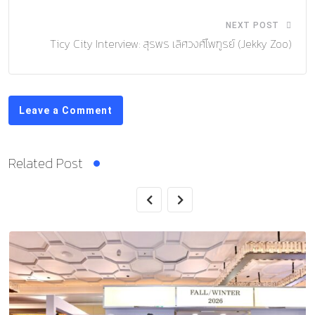
NEXT POST
Ticy City Interview: สุรพร เลิศวงศ์ไพฑูรย์ (Jekky Zoo)
Leave a Comment
Related Post