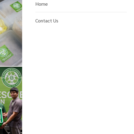
Home
Contact Us