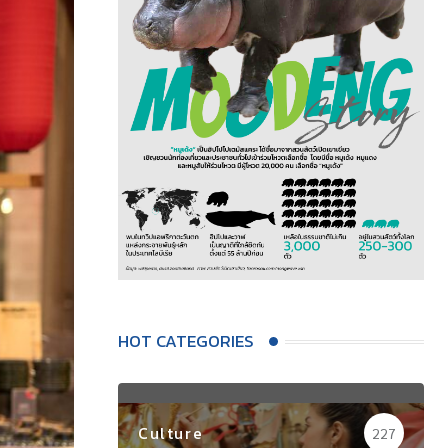
HOT CATEGORIES
Culture
227