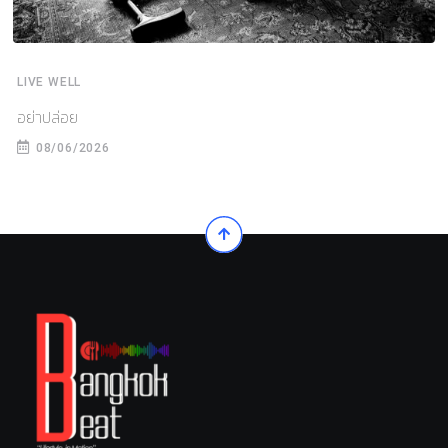
LIVE WELL
อย่าปล่อย
08/06/2026