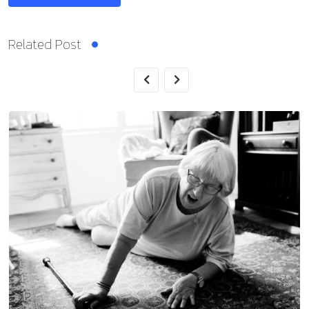
Related Post