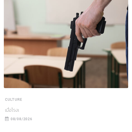
CULTURE
เมื่อโรงเ
08/08/2026