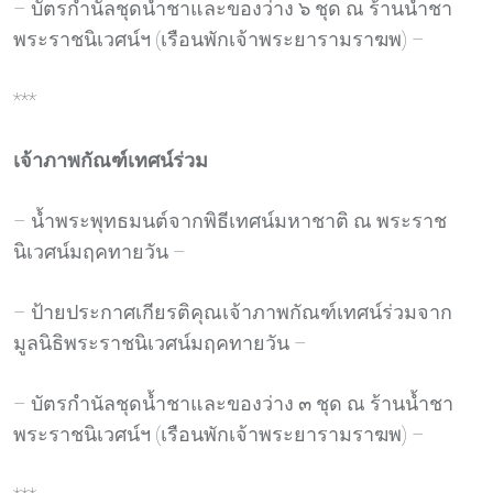
– บัตรกำนัลชุดน้ำชาและของว่าง ๖ ชุด ณ ร้านน้ำชา
พระราชนิเวศน์ฯ (เรือนพักเจ้าพระยารามราฆพ) –
***
เจ้าภาพกัณฑ์เทศน์ร่วม
– น้ำพระพุทธมนต์จากพิธีเทศน์มหาชาติ ณ พระราช
นิเวศน์มฤคทายวัน –
– ป้ายประกาศเกียรติคุณเจ้าภาพกัณฑ์เทศน์ร่วมจาก
มูลนิธิพระราชนิเวศน์มฤคทายวัน –
– บัตรกำนัลชุดน้ำชาและของว่าง ๓ ชุด ณ ร้านน้ำชา
พระราชนิเวศน์ฯ (เรือนพักเจ้าพระยารามราฆพ) –