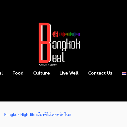
el
Food
Culture
Live Well
Contact Us
Bangkok Nightlife เมืองที่ไม่เคยหลับใหล