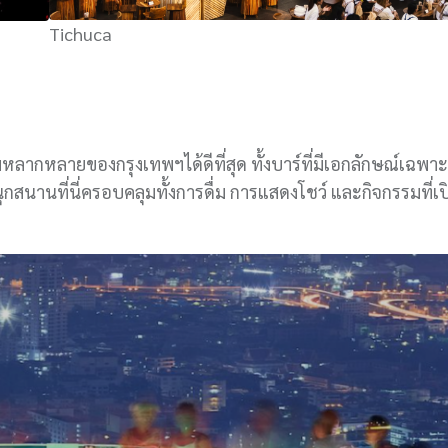
Tichuca
ลากหลายของกรุงเทพฯได้ดีที่สุด ทั้งบาร์ที่มีเอกลักษณ์เฉพาะ
นุกสนานที่นี่ครอบคลุมทั้งการดื่ม การแสดงโชว์ และกิจกรรมที่เป