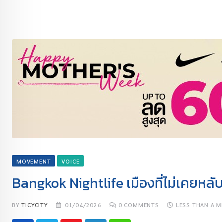
MOVEMENT
VOICE
Bangkok Nightlife เมืองที่ไม่เคยหลั
BY
TICYCITY
01/04/2026
0
COMMENTS
LESS THAN A M