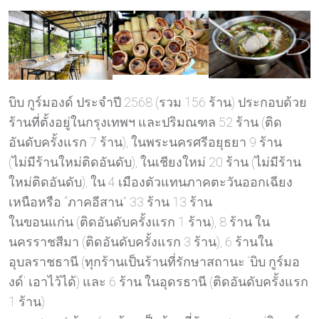
บิบ กูร์มองด์ ประจำปี 2568 (รวม 156 ร้าน) ประกอบด้วย
ร้านที่ตั้งอยู่ในกรุงเทพฯ และปริมณฑล 52 ร้าน (ติด
อันดับครั้งแรก 7 ร้าน), ในพระนครศรีอยุธยา 9 ร้าน
(ไม่มีร้านใหม่ติดอันดับ), ในเชียงใหม่ 20 ร้าน (ไม่มีร้าน
ใหม่ติดอันดับ), ใน 4 เมืองตัวแทนภาคตะวันออกเฉียง
เหนือหรือ “ภาคอีสาน” 33 ร้าน 13 ร้าน
ในขอนแก่น (ติดอันดับครั้งแรก 1 ร้าน), 8 ร้าน ใน
นครราชสีมา (ติดอันดับครั้งแรก 3 ร้าน), 6 ร้านใน
อุบลราชธานี (ทุกร้านเป็นร้านที่รักษาสถานะ ‘บิบ กูร์มอ
งด์’ เอาไว้ได้) และ 6 ร้าน ในอุดรธานี (ติดอันดับครั้งแรก
1 ร้าน)