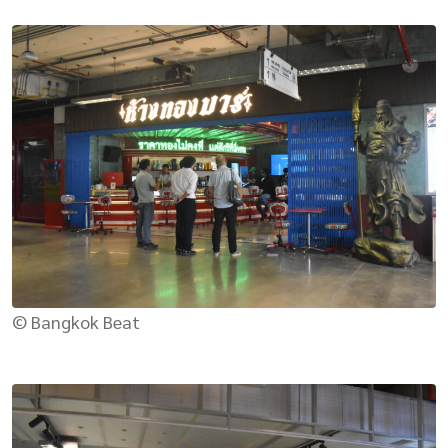
© Bangkok Beat