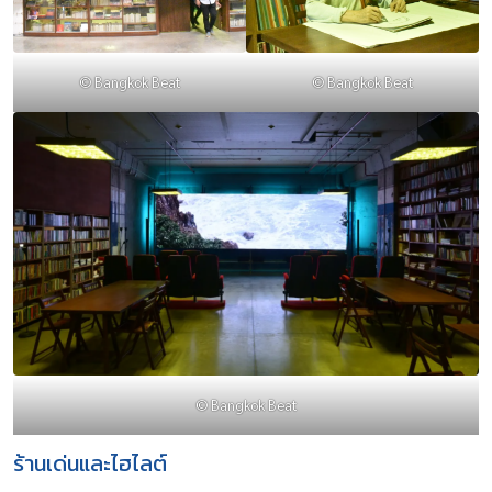
© Bangkok Beat
© Bangkok Beat
© Bangkok Beat
ร้านเด่นและไฮไลต์