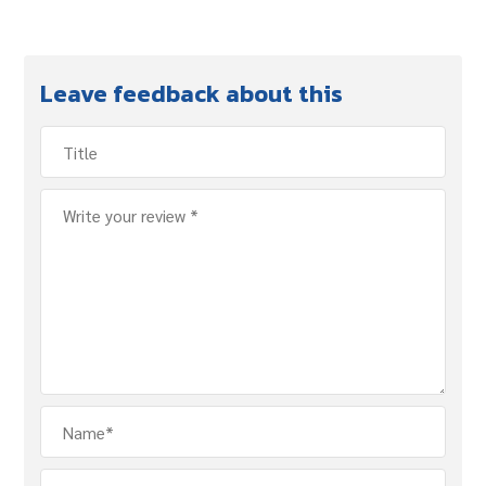
Leave feedback about this