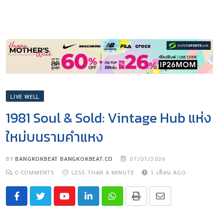
LIVE WELL
1981 Soul & Sold: Vintage Hub แห่ง
ใหม่บนรามคำแหง
BY
BANGKOKBEAT BANGKOKBEAT.CO
07/07/2026
0
COMMENTS
LESS THAN A MINUTE
1 เดือน AGO