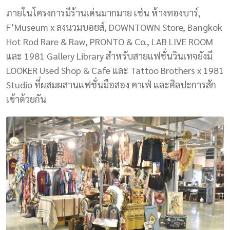
ภายในโครงการมีร้านเด่นมากมาย เช่น ห้างทองบาร์,
F’Museum x ลงนวมบอยส์, DOWNTOWN Store, Bangkok
Hot Rod Rare & Raw, PRONTO & Co., LAB LIVE ROOM
และ 1981 Gallery Library สำหรับสายแฟชั่นวินเทจยังมี
LOOKER Used Shop & Cafe และ Tattoo Brothers x 1981
Studio ที่ผสมผสานแฟชั่นมือสอง คาเฟ่ และศิลปะการสัก
เข้าด้วยกัน