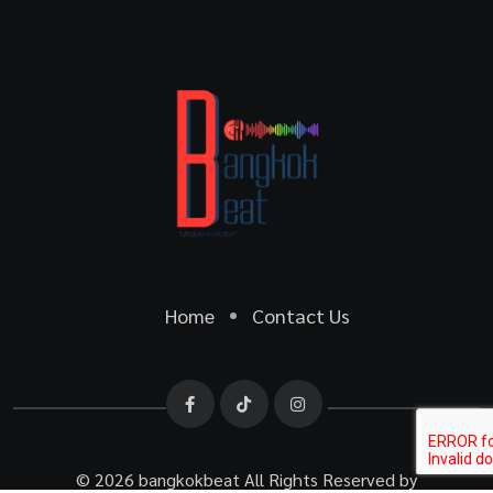
Home
Contact Us
© 2026 bangkokbeat All Rights Reserved by