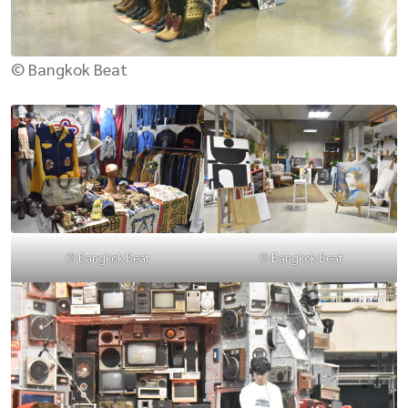
© Bangkok Beat
© Bangkok Beat
© Bangkok Beat