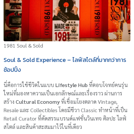
1981 Soul & Sold
Soul & Sold Experience – ไลฟ์สไตล์ที่มากกว่าการ
ช้อปปิ้ง
นี่คือการใช้ชีวิตในแบบ
Lifestyle Hub
ที่ตอบโจทย์คนรุ่น
ใหม่ที่มองหาความเป็นเอกลักษณ์และเรื่องราว ผ่านการ
สร้าง
Cultural Economy
ที่เชื่อมโยงตลาด Vintage,
Resale และ Collectibles โดยมีชีวา Classic ทำหน้าที่เป็น
Retail Curator ที่คัดสรรแบรนด์แฟชั่นวินเทจ ศิลปะ ไลฟ์
สไตล์ และสินค้าสะสมมาไว้ในที่เดียว