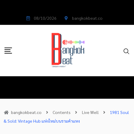
08/10/2026
bangkokbeat.co
bangkokbeat.co
Contents
Live Well
1981 Soul
& Sold: Vintage Hub แห่งใหม่บนรามคำแหง