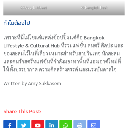
© Bangkok Beat
© Bangkok Beat
ทำไมต้องไป
เพราะที่นี่ไม่ใช่แค่แหล่งช้อปปิ้ง แต่คือ
Bangkok
Lifestyle & Cultural Hub
ที่รวมแฟชั่น ดนตรี ศิลปะ และ
ของสะสมไว้ในที่เดียว เหมาะสำหรับสายวินเทจ นักสะสม
และคนรักสตรีทแฟชั่นที่กำลังมองหาพื้นที่แฮงเอาต์ใหม่ที่
ให้ทั้งบรรยากาศ ความคิดสร้างสรรค์ และแรงบันดาลใจ
Written by Amy Sukkasem
Share This Post: