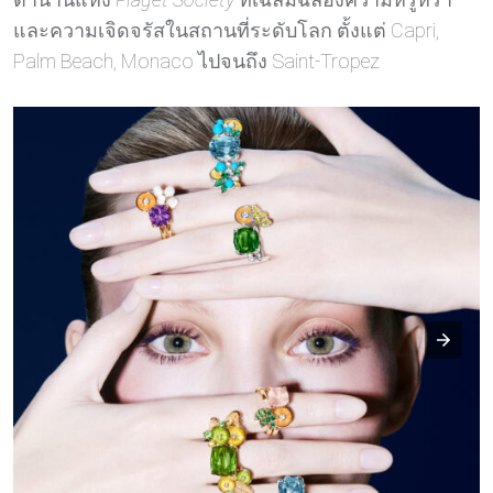
และความเจิดจรัสในสถานที่ระดับโลก ตั้งแต่ Capri,
Palm Beach, Monaco ไปจนถึง Saint‑Tropez