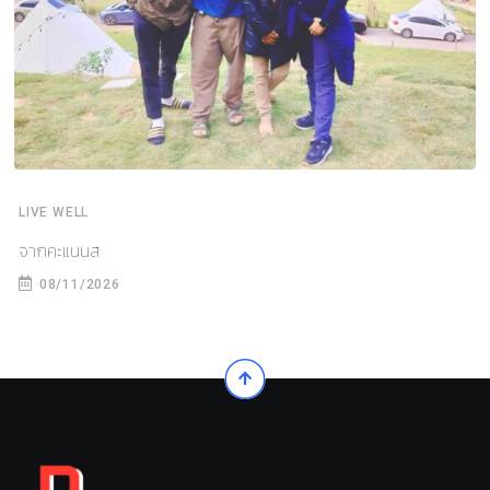
LIVE WELL
จากคะแนนส
08/11/2026