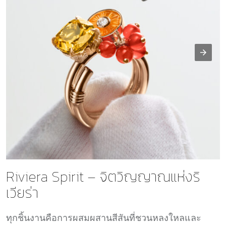
Riviera Spirit – จิตวิญญาณแห่งริ
เวียร่า
ทุกชิ้นงานคือการผสมผสานสีสันที่ชวนหลงใหลและ