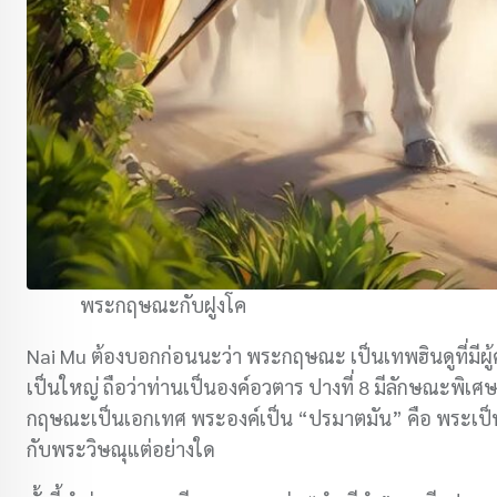
พระกฤษณะกับฝูงโค
Nai Mu ต้องบอกก่อนนะว่า พระกฤษณะ เป็นเทพฮินดูที่มีผ
เป็นใหญ่ ถือว่าท่านเป็นองค์อวตาร ปางที่ 8 มีลักษณะพิเศษ ค
กฤษณะเป็นเอกเทศ พระองค์เป็น “ปรมาตมัน” คือ พระเป็นเจ้
กับพระวิษณุแต่อย่างใด