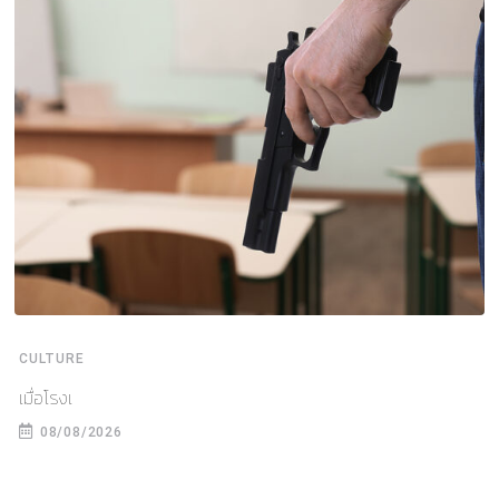
CULTURE
เมื่อโรงเ
08/08/2026