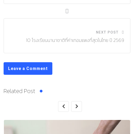
NEXT POST
10 โรงเรียนนานาชาติที่ค่าเทอมแพงที่สุดในไทย ปี 2569
Leave a Comment
Related Post