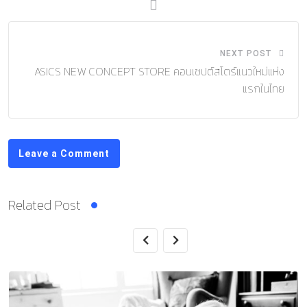
NEXT POST
ASICS NEW CONCEPT STORE คอนเซปต์สโตร์แนวใหม่แห่ง
แรกในไทย
Leave a Comment
Related Post