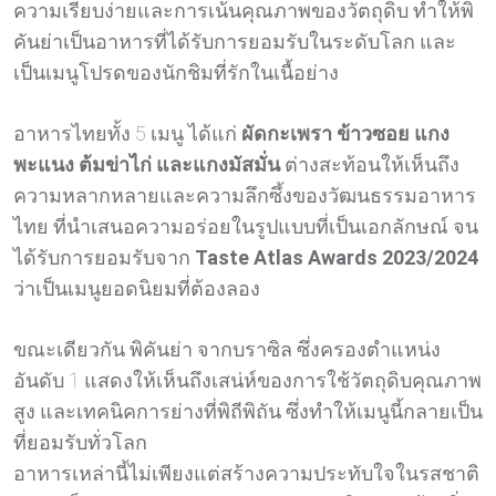
ความเรียบง่ายและการเน้นคุณภาพของวัตถุดิบ ทำให้พิ
คันย่าเป็นอาหารที่ได้รับการยอมรับในระดับโลก และ
เป็นเมนูโปรดของนักชิมที่รักในเนื้อย่าง
อาหารไทยทั้ง 5 เมนู ได้แก่
ผัดกะเพรา ข้าวซอย แกง
พะแนง ต้มข่าไก่ และแกงมัสมั่น
ต่างสะท้อนให้เห็นถึง
ความหลากหลายและความลึกซึ้งของวัฒนธรรมอาหาร
ไทย ที่นำเสนอความอร่อยในรูปแบบที่เป็นเอกลักษณ์ จน
ได้รับการยอมรับจาก
Taste Atlas Awards 2023/2024
ว่าเป็นเมนูยอดนิยมที่ต้องลอง
ขณะเดียวกัน พิคันย่า จากบราซิล ซึ่งครองตำแหน่ง
อันดับ 1 แสดงให้เห็นถึงเสน่ห์ของการใช้วัตถุดิบคุณภาพ
สูง และเทคนิคการย่างที่พิถีพิถัน ซึ่งทำให้เมนูนี้กลายเป็น
ที่ยอมรับทั่วโลก
อาหารเหล่านี้ไม่เพียงแต่สร้างความประทับใจในรสชาติ