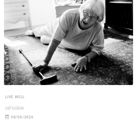
LIVE WELL
อย่าปล่อย
08/06/2026