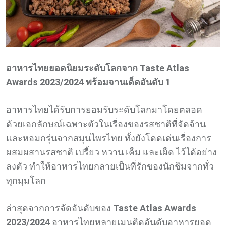
อาหารไทยยอดนิยมระดับโลกจาก Taste Atlas
Awards 2023/2024 พร้อมจานเด็ดอันดับ 1
อาหารไทยได้รับการยอมรับระดับโลกมาโดยตลอด
ด้วยเอกลักษณ์เฉพาะตัวในเรื่องของรสชาติที่จัดจ้าน
และหอมกรุ่นจากสมุนไพรไทย ทั้งยังโดดเด่นเรื่องการ
ผสมผสานรสชาติ เปรี้ยว หวาน เค็ม และเผ็ด ไว้ได้อย่าง
ลงตัว ทำให้อาหารไทยกลายเป็นที่รักของนักชิมจากทั่ว
ทุกมุมโลก
ล่าสุดจากการจัดอันดับของ
Taste Atlas Awards
2023/2024
อาหารไทยหลายเมนูติดอันดับอาหารยอด