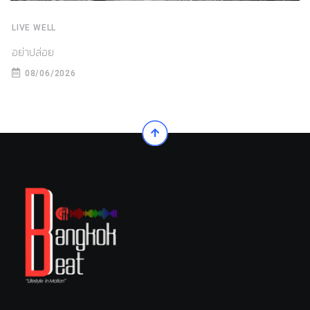
LIVE WELL
อย่าปล่อย
08/06/2026