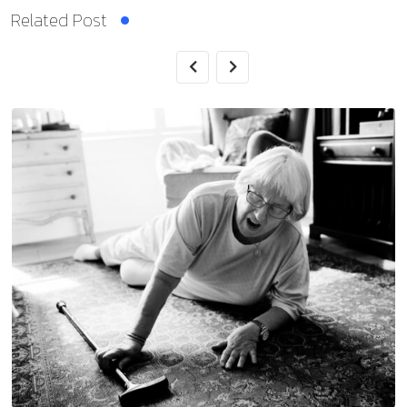
Related Post