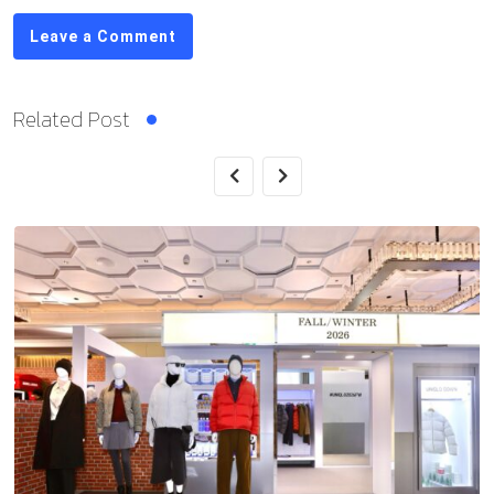
Leave a Comment
Related Post