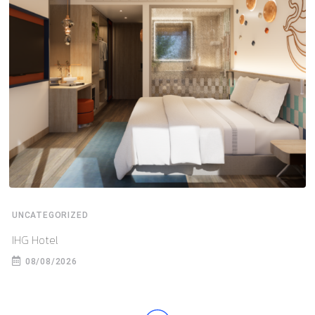
UNCATEGORIZED
IHG Hotel
08/08/2026