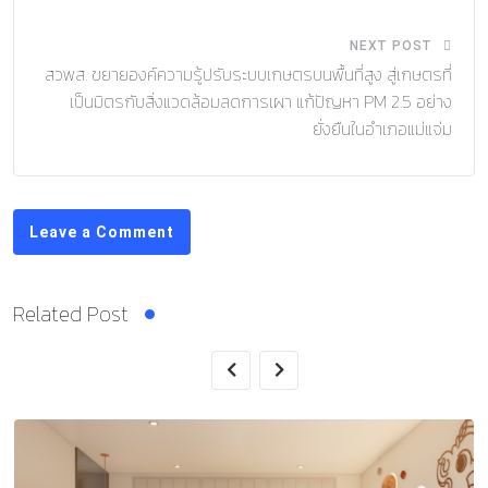
NEXT POST
สวพส. ขยายองค์ความรู้ปรับระบบเกษตรบนพื้นที่สูง สู่เกษตรที่
เป็นมิตรกับสิ่งแวดล้อมลดการเผา แก้ปัญหา PM 2.5 อย่าง
ยั่งยืนในอำเภอแม่แจ่ม
Leave a Comment
Related Post