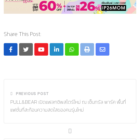
Share This Post:
Youtube
LinkedIn
Whatsapp
Print
Share
via
Email
PREVIOUS POST
PULL&BEAR เปิดแฟลกชิพสโตร์ใหม่ ณ เซ็นทรัล พาร์ค พื้นที่
แฟชั่นที่สะท้อนความสดใสของคนรุ่นใหม่