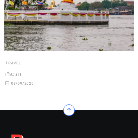
TRAVEL
เที่ยวเกา
08/09/2026