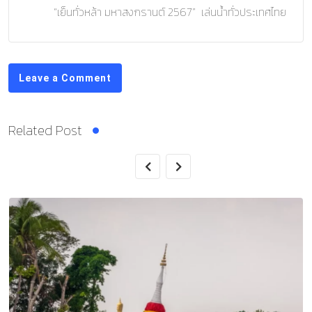
“เย็นทั่วหล้า มหาสงกรานต์ 2567” เล่นน้ำทั่วประเทศไทย
Leave a Comment
Related Post