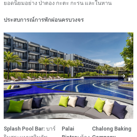
ยอดนิยมอย่าง ป่าตอง กะตะ กะรน และในหาน
ประสบการณ์การพักผ่อนครบวงจร
Splash Pool Bar:
บาร์
Palai
Chalong Baking