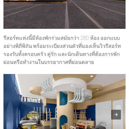
รีสอร์ทแห่งนี้มีห้องพักร่วมสมัยกว่า 280 ห้อง ออกแบบ
อย่างพิถีพิถัน พร้อมระเบียงส่วนตัวที่มองเห็นวิวรีสอร์ท
รองรับทั้งครอบครัว คู่รัก และนักเดินทางที่ต้องการพัก
ผ่อนหรือทำงานในบรรยากาศที่ผ่อนคลาย