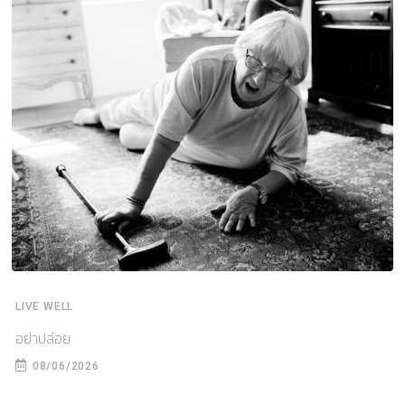
LIVE WELL
อย่าปล่อย
08/06/2026