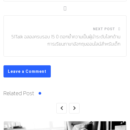
NEXT POST
51Talk ฉลองครบรอบ 15 ปี ตอกย้ำความเป็นผู้นำระดับโลกด้าน
การเรียนภาษาอังกฤษออนไลน์สำหรับเด็ก
Leave a Comment
Related Post