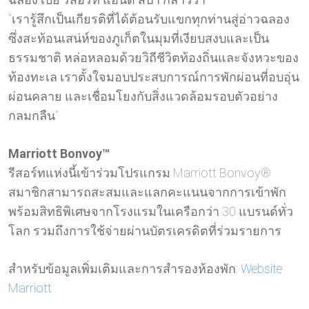
“เรารู้สึกเป็นเกียรติที่ได้ต้อนรับแขกทุกท่านสู่อ่าวฉลอง
ซึ่งสะท้อนเสน่ห์ของภูเก็ตในมุมที่เงียบสงบและเป็น
ธรรมชาติ หล่อหลอมด้วยวิถีชีวิตท้องถิ่นและจังหวะของ
ท้องทะเล เราตั้งใจมอบประสบการณ์การพักผ่อนที่อบอุ่น
ผ่อนคลาย และเชื่อมโยงกับสิ่งแวดล้อมรอบตัวอย่าง
กลมกลืน”
Marriott Bonvoy™
รีสอร์ทแห่งนี้เข้าร่วมโปรแกรม Marriott Bonvoy®
สมาชิกสามารถสะสมและแลกคะแนนจากการเข้าพัก
พร้อมสิทธิพิเศษจากโรงแรมในเครือกว่า 30 แบรนด์ทั่ว
โลก รวมถึงการใช้จ่ายผ่านบัตรเครดิตที่ร่วมรายการ
สำหรับข้อมูลเพิ่มเติมและการสำรองห้องพัก:
Website
Marriott