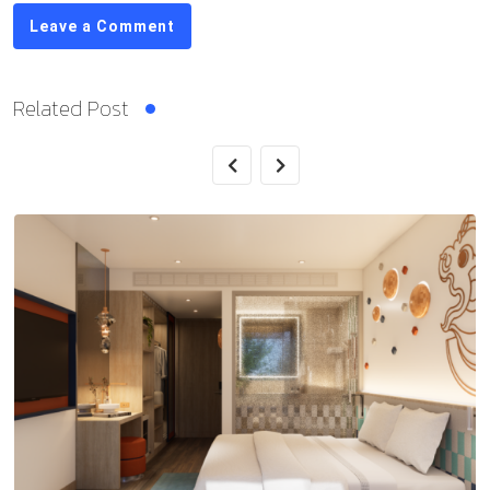
Leave a Comment
Related Post