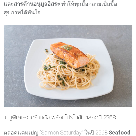
และสารต้านอนุมูลอิสระ
ทำให้ทุกมื้อกลายเป็นมื้อ
สุขภาพได้ทันใจ
เมนูพิเศษจากร้านดัง พร้อมโปรโมชันตลอดปี 2568
ตลอดแคมเปญ “Salmon Saturday” ในปี 2568
Seafood