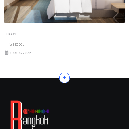
TRAVEL
IHG Hotel
08/08/2026