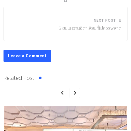
NEXT POST
5 ขนมหวานอิตาเลียนที่ไม่ควรพลาด
Leave a Comment
Related Post