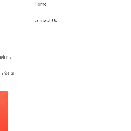
Home
Contact Us
เทศกาล
 2568 ณ