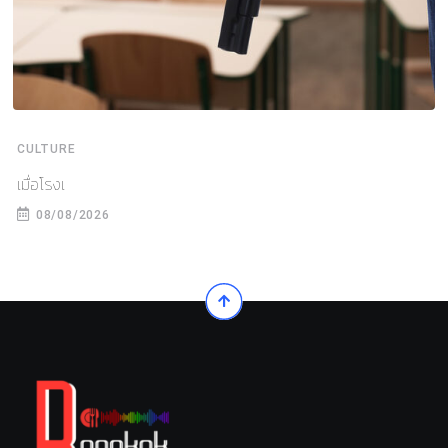
CULTURE
เมื่อโรงเ
08/08/2026