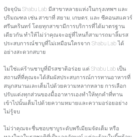
ปัจจุบัน Shabu Lab มีสาขาหลายแห่งในกรุงเทพฯ และ
ปริมณฑล เช่น สาขาที่ สยาม, เกษตร, และ ซีคอนสแควร์
ศรีนครินทร์ โดยทุกสาขามีการบริการที่ได้มาตรฐาน
เดียวกัน ทำให้ไม่ว่าคุณจะอยู่ที่ไหนก็สามารถมาลิ้มรส
ประสบการณ์ชาบูที่ไม่เหมือนใครจาก Shabu Lab ได้
อย่างสะดวกสบาย
ไม่ใช่แค่ร้านชาบูที่มีรสชาติอร่อย แต่ Shabu Lab เป็น
สถานที่ที่คุณจะได้สัมผัสประสบการณ์การทานอาหารที่
สนุกสนานและเต็มไปด้วยความหลากหลาย การเลือก
ปรับแต่งทุกส่วนของมื้ออาหารเองทำให้ทุกคำที่ทาน
เข้าไปนั้นเต็มไปด้วยความหมายและความอร่อยอย่าง
ไม่รู้จบ
ไม่ว่าคุณจะชื่นชอบชาบูระดับพรีเมียมจัดเต็ม หรือ
หลงใหลในรสชาติที่เป็นเอกลักษณ์ แต่ละร้านในนี้พร้อม