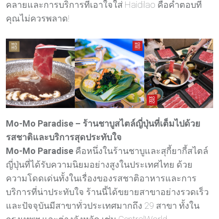
คลายและการบริการที่เอาใจใส่ Haidilao คือคำตอบที่
คุณไม่ควรพลาด!
Mo-Mo Paradise – ร้านชาบูสไตล์ญี่ปุ่นที่เต็มไปด้วย
รสชาติและบริการสุดประทับใจ
Mo-Mo Paradise
คือหนึ่งในร้านชาบูและสุกี้ยากี้สไตล์
ญี่ปุ่นที่ได้รับความนิยมอย่างสูงในประเทศไทย ด้วย
ความโดดเด่นทั้งในเรื่องของรสชาติอาหารและการ
บริการที่น่าประทับใจ ร้านนี้ได้ขยายสาขาอย่างรวดเร็ว
และปัจจุบันมีสาขาทั่วประเทศมากถึง 29 สาขา ทั้งใน