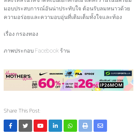
มอบประสบการณ์อันน่าประทับใจ ต้อนรับลมหนาวด้วย
ความอร่อยและความอบอุ่นที่เติมเต็มทั้งใจและท้อง
เรื่อง กรองทอง
ภาพประกอบ Facebook ร้าน
Share This Post:
Youtube
LinkedIn
Whatsapp
Print
Share