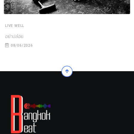
LIVE WELL
อย่าปล่อย
08/06/2026