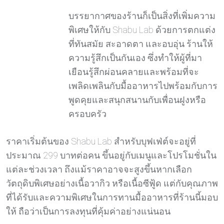
บรรยากาศของร้านก็เป็นสิ่งที่เพิ่มความ
พิเศษให้กับ Shabu Lab ด้วยการตกแต่ง
ที่ทันสมัย สะอาดตา และอบอุ่น ร้านให้
ความรู้สึกเป็นกันเอง ซึ่งทำให้ผู้ที่มา
เยือนรู้สึกผ่อนคลายและพร้อมที่จะ
เพลิดเพลินกับมื้ออาหารไปพร้อมกับการ
พูดคุยและสนุกสนานกับเพื่อนฝูงหรือ
ครอบครัว
ราคาเริ่มต้นของ Shabu Lab สำหรับบุฟเฟ่ต์จะอยู่ที่
ประมาณ 299 บาทต่อคน ขึ้นอยู่กับเมนูและโปรโมชั่นใน
แต่ละช่วงเวลา ถึงแม้ราคาอาจจะสูงขึ้นหากเลือก
วัตถุดิบพิเศษอย่างเนื้อวากิว หรือเนื้อซีฟู้ด แต่กับคุณภาพ
ที่ได้รับและความพิเศษในการทานมื้ออาหารที่ร้านนี้มอบ
ให้ ถือว่าเป็นการลงทุนที่คุ้มค่าอย่างแน่นอน