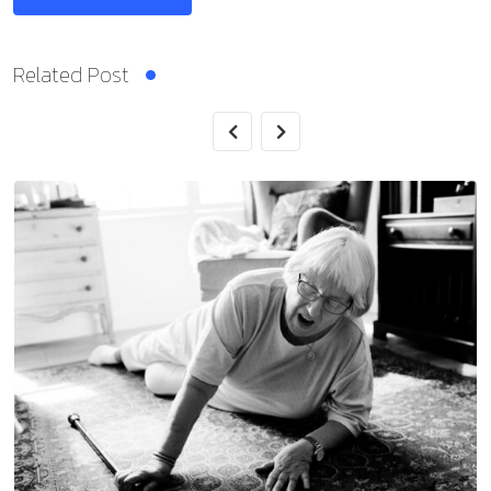
Related Post