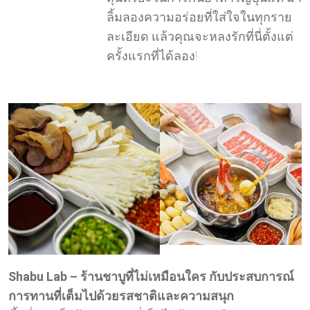
ลิ้มลองความอร่อยที่ใส่ใจในทุกราย
ละเอียด แล้วคุณจะหลงรักที่นี่ตั้งแต่
ครั้งแรกที่ได้ลอง!
Shabu Lab – ร้านชาบูที่ไม่เหมือนใคร กับประสบการณ์
การทานที่เต็มไปด้วยรสชาติและความสนุก