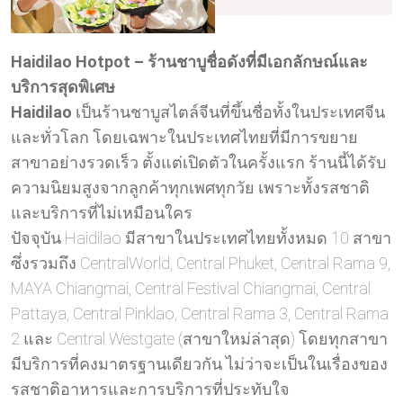
Haidilao Hotpot – ร้านชาบูชื่อดังที่มีเอกลักษณ์และ
บริการสุดพิเศษ
Haidilao
เป็นร้านชาบูสไตล์จีนที่ขึ้นชื่อทั้งในประเทศจีน
และทั่วโลก โดยเฉพาะในประเทศไทยที่มีการขยาย
สาขาอย่างรวดเร็ว ตั้งแต่เปิดตัวในครั้งแรก ร้านนี้ได้รับ
ความนิยมสูงจากลูกค้าทุกเพศทุกวัย เพราะทั้งรสชาติ
และบริการที่ไม่เหมือนใคร
ปัจจุบัน Haidilao มีสาขาในประเทศไทยทั้งหมด 10 สาขา
ซึ่งรวมถึง CentralWorld, Central Phuket, Central Rama 9,
MAYA Chiangmai, Central Festival Chiangmai, Central
Pattaya, Central Pinklao, Central Rama 3, Central Rama
2 และ Central Westgate (สาขาใหม่ล่าสุด) โดยทุกสาขา
มีบริการที่คงมาตรฐานเดียวกัน ไม่ว่าจะเป็นในเรื่องของ
รสชาติอาหารและการบริการที่ประทับใจ