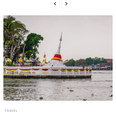
TRAVEL