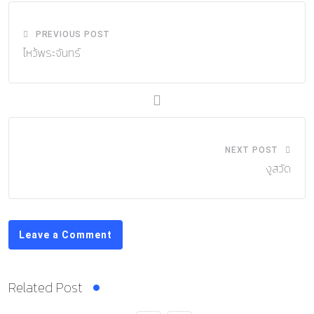
PREVIOUS POST
ไหว้พระจันทร์
NEXT POST
งูสวัด
Leave a Comment
Related Post