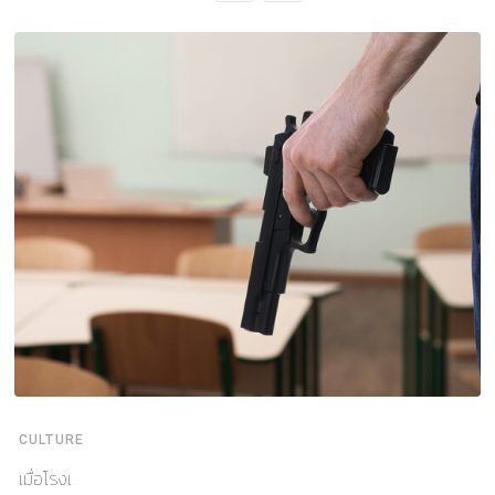
CULTURE
เมื่อโรงเ