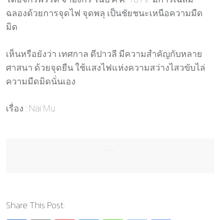
ฉลองด้วยการจุดไฟ จุดพลุ เป็นชัยชนะเหนือความมืด
มิด
เห็นหรือยังว่า เทศกาล ดีปาวลี มีความสำคัญกับหลาย
ศาสนา ด้วยจุดยืน ใช้แสงไฟแห่งความสว่างไสวขับไล่
ความมืดมิดนั่นเอง
เรื่อง : Nai Mu
Share This Post: