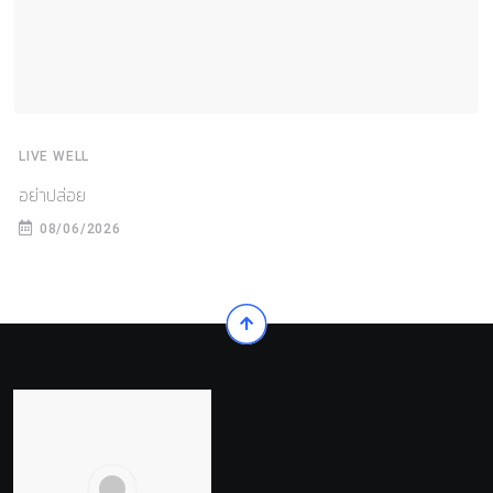
LIVE WELL
อย่าปล่อย
08/06/2026