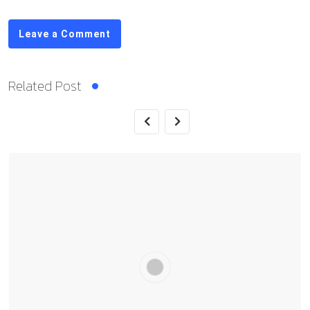
Leave a Comment
Related Post