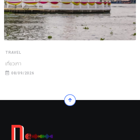
TRAVEL
เที่ยวเกา
08/09/2026