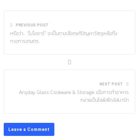
Email
PREVIOUS POST
หรือว่า… “ไบโอชาร์” จะเป็นทางเลือกแก้ปัญหาวัสดุเหลือทิ้ง
ทางการเกษตร
NEXT POST
Anyday Glass Cookware & Storage: เมื่อการทำอาหาร
กลายเป็นไลฟ์สไตล์สมาร์ท
Leave a Comment