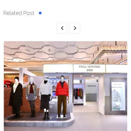
Related Post