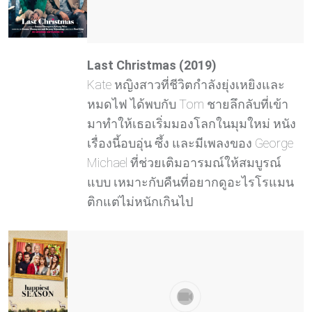
Last Christmas (2019)
Kate หญิงสาวที่ชีวิตกำลังยุ่งเหยิงและ
หมดไฟ ได้พบกับ Tom ชายลึกลับที่เข้า
มาทำให้เธอเริ่มมองโลกในมุมใหม่ หนัง
เรื่องนี้อบอุ่น ซึ้ง และมีเพลงของ George
Michael ที่ช่วยเติมอารมณ์ให้สมบูรณ์
แบบ เหมาะกับคืนที่อยากดูอะไรโรแมน
ติกแต่ไม่หนักเกินไป