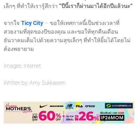
เล็กๆ ที่ทำให้เรารู้สึกว่า
“ปีนี้เราก็ผ่านมาได้อีกปีแล้วนะ”
จากใจ
Ticy City
— ขอให้เทศกาลนี้เป็นช่วงเวลาที่
สวยงามที่สุดของปีของคุณ และขอให้ทุกคืนเดือน
ธันวาคมเต็มไปด้วยความสุขเล็กๆ ที่ทำให้ยิ้มได้โดยไม่
ต้องพยายาม
Images: Internet
Written by: Amy Sukkasem