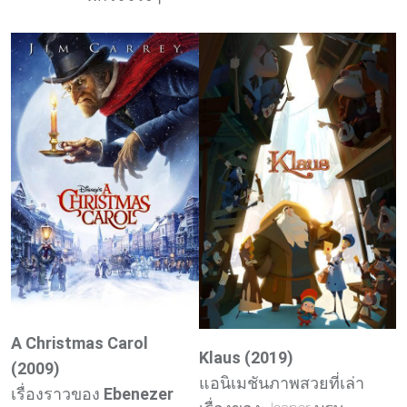
A Christmas Carol
Klaus (2019)
(2009)
แอนิเมชันภาพสวยที่เล่า
เรื่องราวของ
Ebenezer