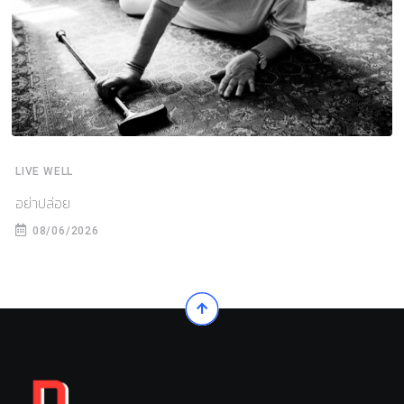
LIVE WELL
อย่าปล่อย
08/06/2026