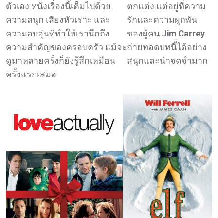
ตกแต่ง แต่อยู่ที่ความ
ตัวเอง หนังเรื่องนี้เต็มไปด้วย
รักและความผูกพัน
ความสนุก เสียงหัวเราะ และ
ของผู้คน
Jim Carrey
ความอบอุ่นที่ทำให้เรานึกถึง
ถ่ายทอดบทนี้ได้อย่าง
ความสำคัญของครอบครัว แม้จะ
สนุกและน่าจดจำมาก
ดูมาหลายครั้งก็ยังรู้สึกเหมือน
ครั้งแรกเสมอ