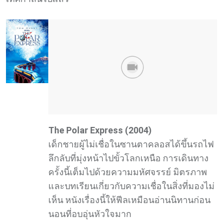
The Polar Express (2004)
เด็กชายผู้ไม่เชื่อในซานตาคลอสได้ขึ้นรถไฟ
ลึกลับที่มุ่งหน้าไปขั้วโลกเหนือ การเดินทาง
ครั้งนี้เต็มไปด้วยความมหัศจรรย์ มิตรภาพ
และบทเรียนเกี่ยวกับความเชื่อในสิ่งที่มองไม่
เห็น หนังเรื่องนี้ให้ฟีลเหมือนอ่านนิทานก่อน
นอนที่อบอุ่นหัวใจมาก