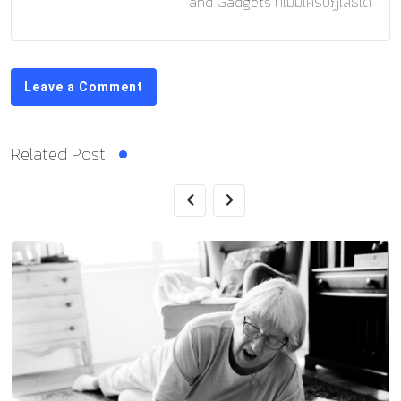
and Gadgets ที่ไม่มีใครปฏิเสธได้
Leave a Comment
Related Post