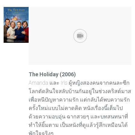
The Holiday (2006)
Amanda และ Iris ผู้หญิงสองคนจากคนละซีก
โลกตัดสินใจสลับบ้านกันอยู่ในช่วงคริสต์มาส
เพื่อหนีปัญหาความรัก แต่กลับได้พบความรัก
ครั้งใหม่แบบไม่คาดคิด หนังเรื่องนี้เต็มไป
ด้วยความอบอุ่น ฉากสวยๆ และบทสนทนาที่
ทำให้ยิ้มตาม เป็นหนังที่ดูแล้วรู้สึกเหมือนได้
พักใจจริงๆ