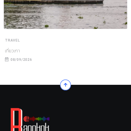
TRAVEL
เที่ยวเกา
08/09/2026