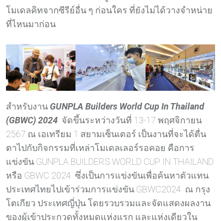
โมเดลคิทจากซีรีย์อื่น ๆ ก่อนใคร ที่ยังไม่ได้วางจำหน่าย
ที่ไหนมาก่อน
สำหรับงาน
GUNPLA Builders World Cup In Thailand
(GBWC) 2024
จัดขึ้นระหว่างวันที่ 13-17 พฤศจิกายน
2567 ณ เอเทรียม 1 สยามเซ็นเตอร์ เป็นงานที่จะได้ตื่น
ตาไปกับกิจกรรมที่เหล่าโมเดลเลอร์รอคอย คือการ
แข่งขัน GUNPLA BUILDERS WORLD CUP IN THAILAND
หรือ GBWC 2024 ซึ่งเป็นการแข่งขันเพื่อค้นหาตัวแทน
ประเทศไทยไปเข้าร่วมการแข่งขัน GBWC2024 ณ กรุง
โตเกียว ประเทศญี่ปุ่น โดยรวบรวมและจัดแสดงผลงาน
ของผู้เข้าประกวดทั้งหมดแห่งแรก และแห่งเดียวใน