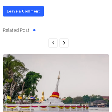
Leave a Comment
Related Post