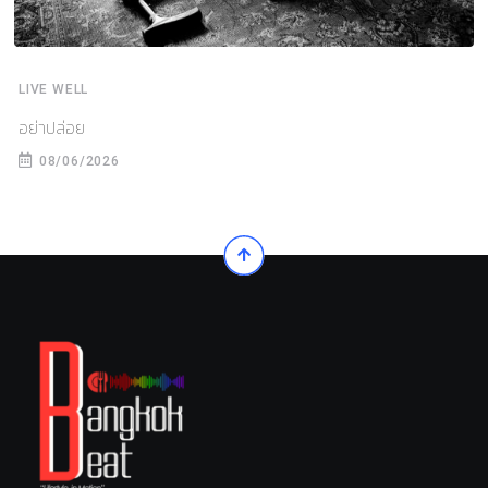
LIVE WELL
อย่าปล่อย
08/06/2026