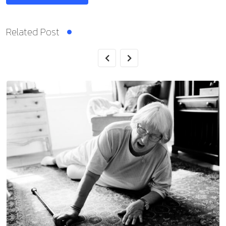
Related Post