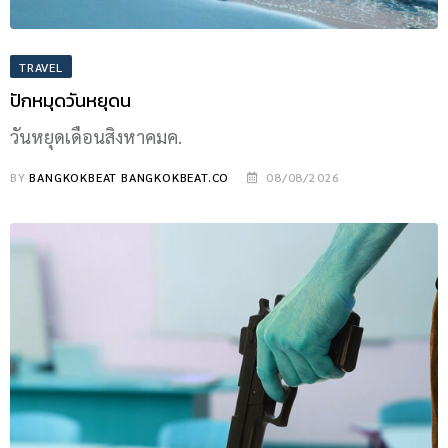
TRAVEL
ปักหมุดวันหยุดน
วันหยุดเดือนสิงหาคมค.
BY
BANGKOKBEAT BANGKOKBEAT.CO
08/08/2026