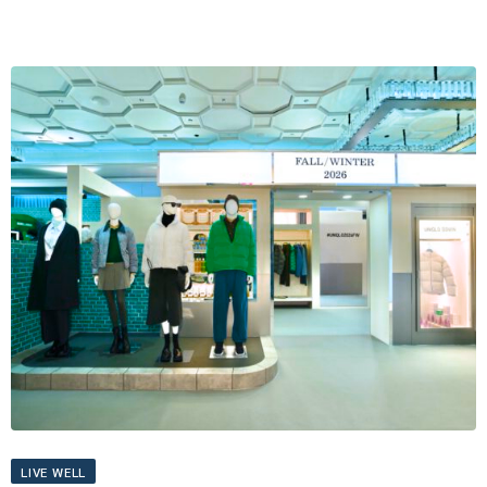
LIVE WELL