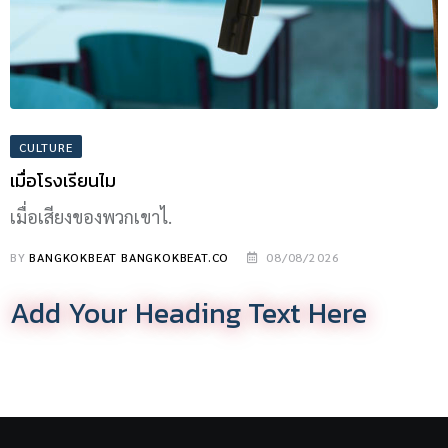
CULTURE
เมื่อโรงเรียนไม
เมื่อเสียงของพวกเขาไ.
BY
BANGKOKBEAT BANGKOKBEAT.CO
08/08/2026
Add Your Heading Text Here