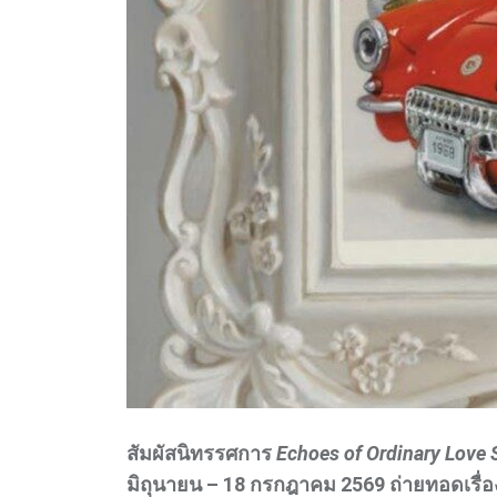
สัมผัสนิทรรศการ
Echoes of Ordinary Love
มิถุนายน – 18 กรกฎาคม 2569 ถ่ายทอดเรื่