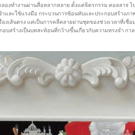
ดลองทำงานผ่านสื่อหลากหลาย ตั้งแต่จิตรกรรม คอลลาจ ไปจ
นที่ช้าและใช้แรงมือ กระบวนการซ้อนทับและประกอบสร้างภ
่าเรื่องเส้นตรง แต่เป็นการคลี่คลายผ่านชุดของช่วงเวลาที่
ระกอบสร้างเป็นบทสะท้อนที่กว้างขึ้นเกี่ยวกับความทรงจำ