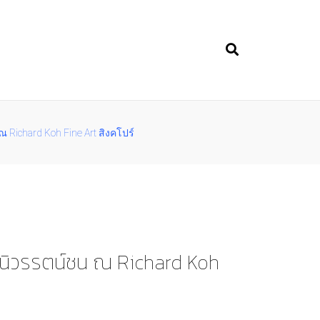
 Richard Koh Fine Art สิงคโปร์
อนิวรรตน์ชน ณ Richard Koh