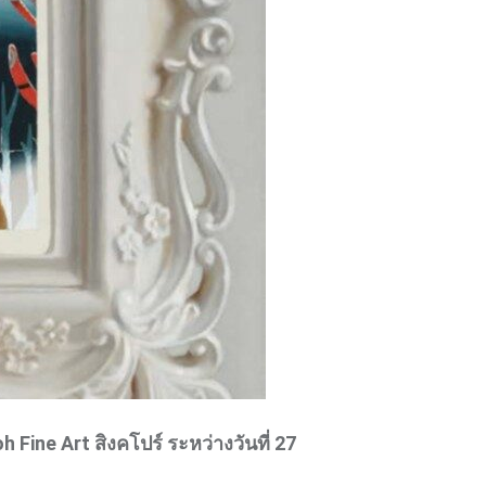
 Fine Art สิงคโปร์ ระหว่างวันที่ 27