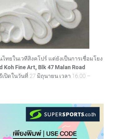
ทยในเวทีสิงคโปร์ แต่ยังเป็นการเชื่อมโยง
d Koh Fine Art, Blk 47 Malan Road
เปิดในวันที่ 27 มิถุนายน เวลา 16.00 –