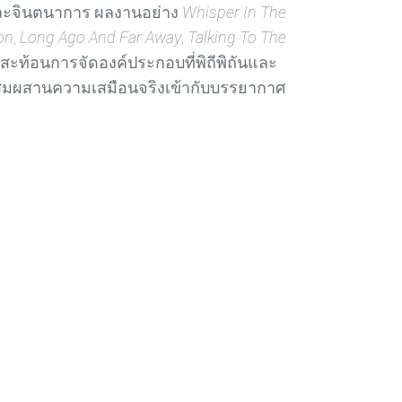
ะจินตนาการ ผลงานอย่าง
Whisper In The
on
,
Long Ago And Far Away
,
Talking To The
สะท้อนการจัดองค์ประกอบที่พิถีพิถันและ
่ผสมผสานความเสมือนจริงเข้ากับบรรยากาศ