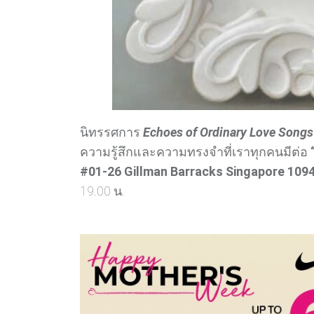
นิทรรศการ
Echoes of Ordinary Love Songs
ความรู้สึกและความทรงจำที่เราทุกคนมีต่อ
#01‑26 Gillman Barracks Singapore 109
19.00 น.