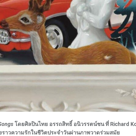
 Songs
โดยศิลปินไทย อรรถสิทธิ์ อนิวรรตน์ชน ที่ Richard Koh
องราวความรักในชีวิตประจำวันผ่านภาพวาดร่วมสมัย