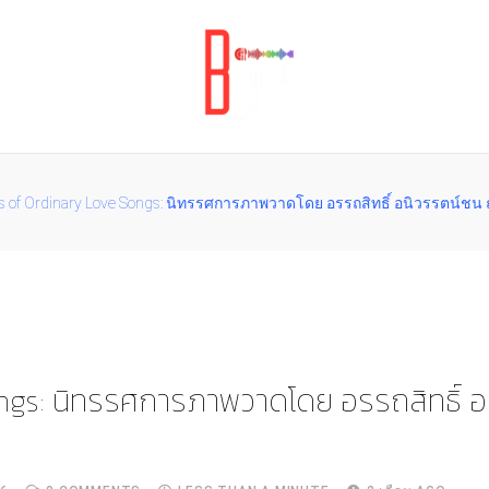
s of Ordinary Love Songs: นิทรรศการภาพวาดโดย อรรถสิทธิ์ อนิวรรตน์ชน ณ
ngs: นิทรรศการภาพวาดโดย อรรถสิทธิ์ 