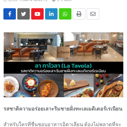
LESS THAN A MINUTE
3 ปี AGO
Youtube
LinkedIn
Whatsapp
Print
Share
via
Email
รสชาติความอร่อยเลาะริมชายฝั่งทะเลเมดิเตอร์เรเนียน
สำหรับใครที่ชื่นชอบอาหารอิตาเลี่ยน ต้องไม่พลาดที่จะ