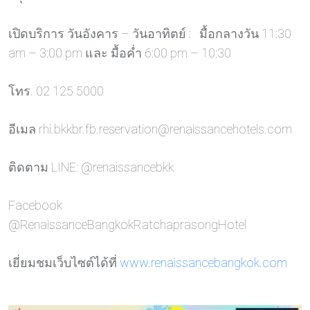
เปิดบริการ วันอังคาร – วันอาทิตย์ : มื้อกลางวัน 11:30
am – 3:00 pm และ มื้อค่ำ 6:00 pm – 10:30
โทร. 02 125 5000
อีเมล rhi.bkkbr.fb.reservation@renaissancehotels.com
ติดตาม LINE: @renaissancebkk
Facebook
@RenaissanceBangkokRatchaprasongHotel
เยี่ยมชมเว็บไซต์ได้ที่
www.renaissancebangkok.com