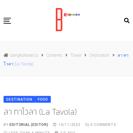
Skip
to
content
Travel
bangkokbeat.co
Contents
Travel
Destination
ลา ทา
Food
โวลา (La Tavola)
Culture
Live well
Contact Us
DESTINATION
FOOD
TH
ลา ทาโวลา (La Tavola)
BY
EDITORIAL (EDITOR)
10/11/2023
0
COMMENTS