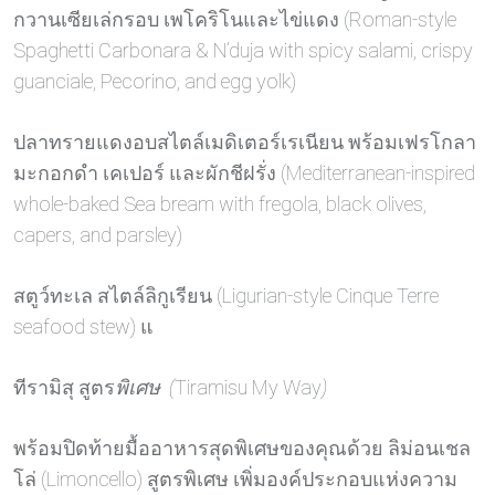
กวานเซียเล่กรอบ เพโคริโนและไข่แดง (Roman-style
Spaghetti Carbonara & N’duja with spicy salami, crispy
guanciale, Pecorino, and egg yolk)
ปลาทรายแดงอบสไตล์เมดิเตอร์เรเนียน พร้อมเฟรโกลา
มะกอกดำ เคเปอร์ และผักชีฝรั่ง (Mediterranean-inspired
whole-baked Sea bream with fregola, black olives,
capers, and parsley)
สตูว์ทะเล สไตล์ลิกูเรียน (Ligurian-style Cinque Terre
seafood stew) แ
ทีรามิสุ สูตร
พิเศษ (
Tiramisu My Way
)
พร้อมปิดท้ายมื้ออาหารสุดพิเศษของคุณด้วย ลิม่อนเชล
โล่ (Limoncello) สูตรพิเศษ เพิ่มองค์ประกอบแห่งความ