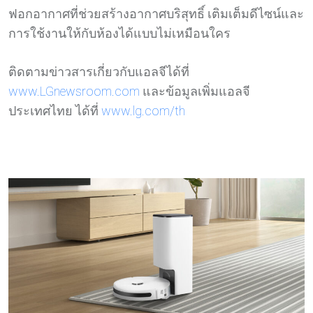
ฟอกอากาศที่ช่วยสร้างอากาศบริสุทธิ์ เติมเต็มดีไซน์และ
การใช้งานให้กับห้องได้แบบไม่เหมือนใคร
ติดตามข่าวสารเกี่ยวกับแอลจีได้ที่
www.LGnewsroom.com
และข้อมูลเพิ่มแอลจี
ประเทศไทย ได้ที่
www.lg.com/th