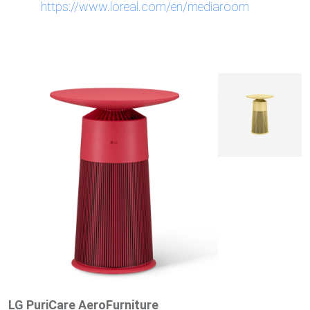
https://www.loreal.com/en/mediaroom
LG PuriCare AeroFurniture