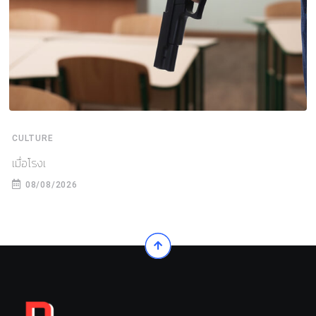
CULTURE
เมื่อโรงเ
08/08/2026