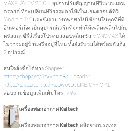
MAXPLAY TV STICK อุปกรณ์รับสัญญาณทีวีระบบแอน
ดรอยด์ ที่จะเปลี่ยนทีวีธรรมดาให้เป็นแอนดรอยด์ทีวี
(Android TV) และยังสามารถพกพาไปใช้งานในทุกที่ที่มี
อินเตอร์เน็ต เป็นอุปกรณ์เสริมที่จะทำให้เพลิดเพลินไปกับ
หนังและซีรีส์เรื่องโปรดบนแอปพลิเคชัน MONOMAX ได้
ไม่ว่าจะอยู่บ้านหรืออยู่ที่ไหน ทั้งยังรับชมได้พร้อมกันถึง
2 อุปกรณ์
สนใจสั่งซื้อได้ทาง Shopee :
https://shope.ee/5zxVccloBc
, Lazada :
https://s.lazada.co.th/s.QwovD
, LINE OFFICIAL :
สอบถามข้อมูลเพิ่มเติมโทร 1495
เครื่องฟอกอากาศ Kaltech
เครื่องฟอกอากาศ
Kaltech
ผลิตจากประเทศ