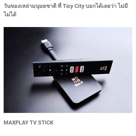
วันของเหล่ามนุษยชาติ ที่ Ticy City บอกได้เลยว่า ไม่มี
ไม่ได้
MAXPLAY TV STICK